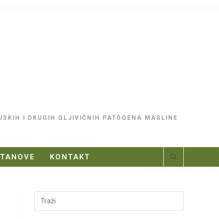
JSKIH I DRUGIH GLJIVIČNIH PATOGENA MASLINE
STANOVE
KONTAKT