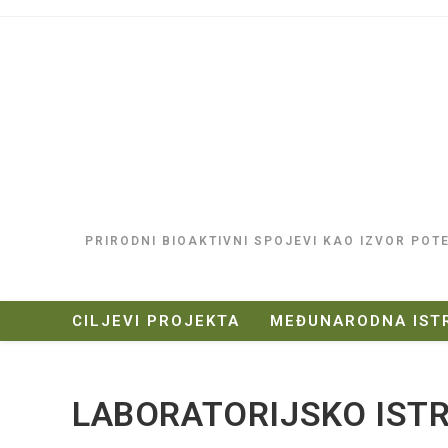
PRIRODNI BIOAKTIVNI SPOJEVI KAO IZVOR POT
CILJEVI PROJEKTA
MEĐUNARODNA IST
LABORATORIJSKO IST