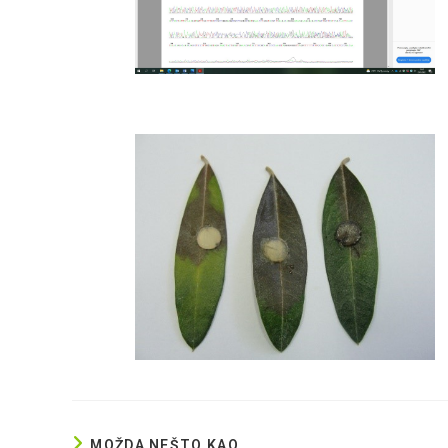
MOŽDA NEŠTO KAO